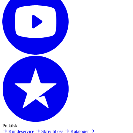
Praktisk
Kundeservice
Skriv til oss
Kataloger