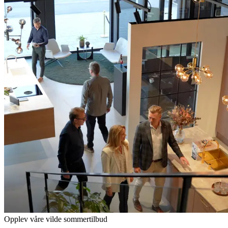
Opplev våre vilde sommertilbud