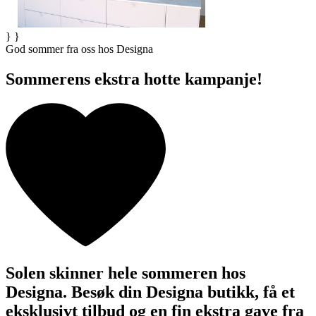
} }
God sommer fra oss hos Designa
Sommerens ekstra hotte kampanje!
Solen skinner hele sommeren hos
Designa. Besøk din Designa butikk, få et
eksklusivt tilbud og en fin ekstra gave fra