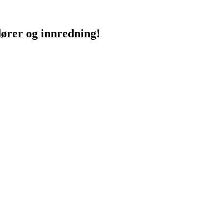
dører og innredning!