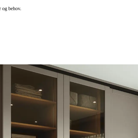
er og behov.