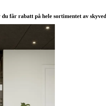
 du får rabatt på hele sortimentet av skyve