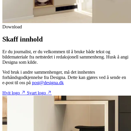
Download
Skaff innhold
Er du journalist, er du velkommen til å bruke både tekst og
bildemateriale fra nettstedet i redaksjonell sammenheng. Husk å angi
Designa som kilde.
Ved bruk i andre sammenhenger, må det innhentes
forhåndsgodkjennelse fra Designa. Dette kan gjøres ved å sende en
e-post til oss på
post@designa.dk
Hvit logo
Svart logo