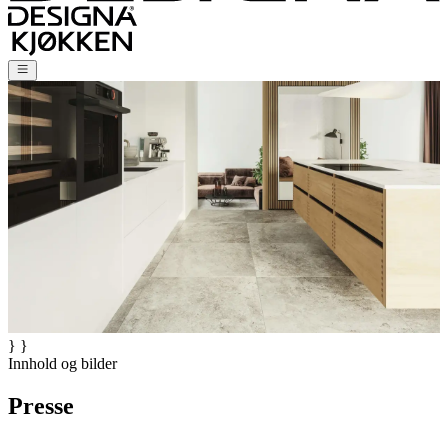
} }
Innhold og bilder
Presse