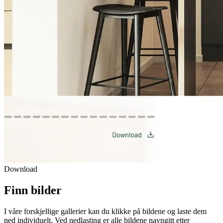
Download
Finn bilder
I våre forskjellige gallerier kan du klikke på bildene og laste dem
ned individuelt. Ved nedlasting er alle bildene navngitt etter