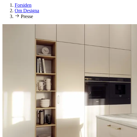
Forsiden
Om Designa
Presse