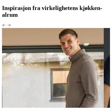
Inspirasjon fra virkelighetens kjøkken-
alrum