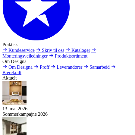
Praktisk
Kundeservice
Skriv til oss
Kataloger
Monteringsveiledninger
Produktsortiment
Om Designa
Om Designa
Proff
Leverandører
Samarbeid
Bærekraft
Aktuelt
13. mai 2026
Sommerkampajne 2026