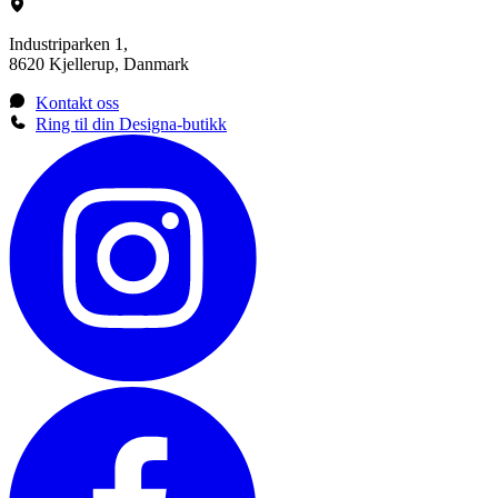
Industriparken 1,
8620 Kjellerup, Danmark
Kontakt oss
Ring til din Designa-butikk