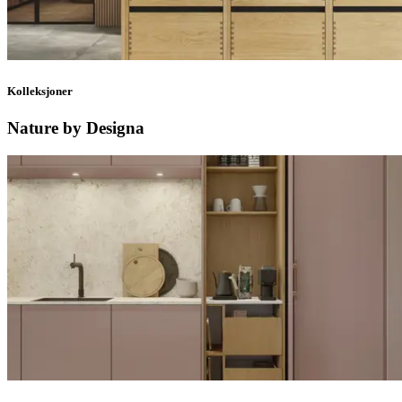
Kolleksjoner
Nature by Designa