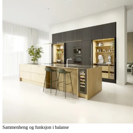
Sammenheng og funksjon i balanse