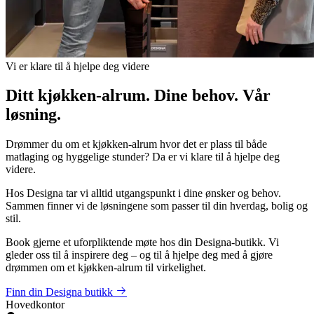
Vi er klare til å hjelpe deg videre
Ditt kjøkken-alrum. Dine behov. Vår
løsning.
Drømmer du om et kjøkken-alrum hvor det er plass til både
matlaging og hyggelige stunder? Da er vi klare til å hjelpe deg
videre.
Hos Designa tar vi alltid utgangspunkt i dine ønsker og behov.
Sammen finner vi de løsningene som passer til din hverdag, bolig og
stil.
Book gjerne et uforpliktende møte hos din Designa-butikk. Vi
gleder oss til å inspirere deg – og til å hjelpe deg med å gjøre
drømmen om et kjøkken-alrum til virkelighet.
Finn din Designa butikk
Hovedkontor