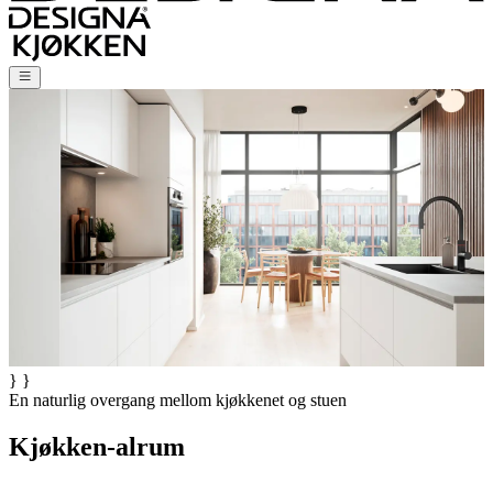
} }
En naturlig overgang mellom kjøkkenet og stuen
Kjøkken-alrum