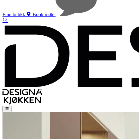
Finn butikk
Book møte