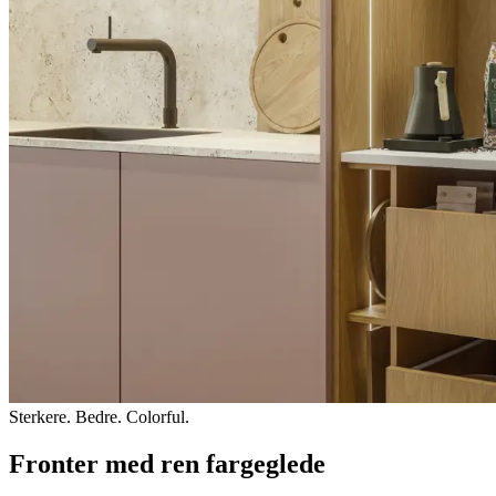
Sterkere. Bedre. Colorful.
Fronter med ren fargeglede