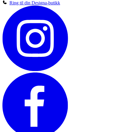
Ring til din Designa-butikk