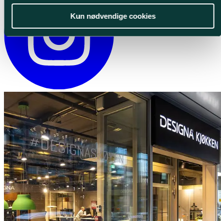
Kun nødvendige cookies