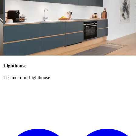
Lighthouse
Les mer om: Lighthouse