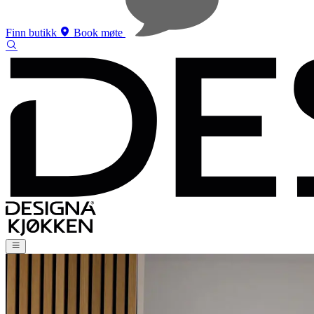
Finn butikk
Book møte