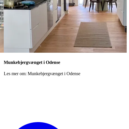
Munkebjergvænget i Odense
Les mer om: Munkebjergvænget i Odense