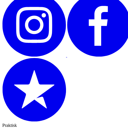
Praktisk