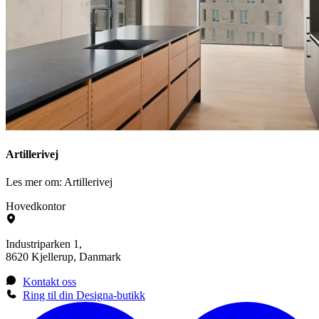
Artillerivej
Les mer om: Artillerivej
Hovedkontor
Industriparken 1,
8620 Kjellerup, Danmark
Kontakt oss
Ring til din Designa-butikk