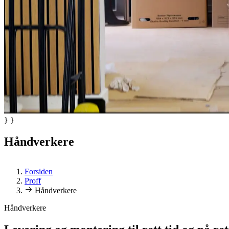
} }
Håndverkere
Forsiden
Proff
Håndverkere
Håndverkere