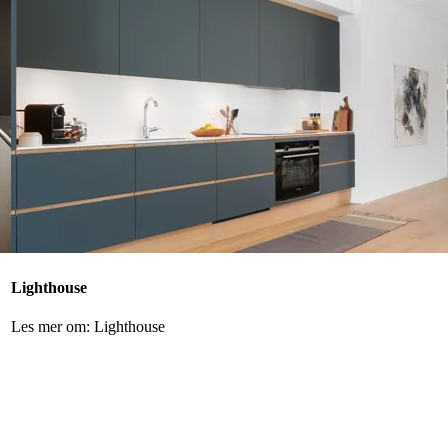
Lighthouse
Les mer om: Lighthouse