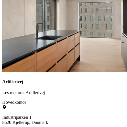
Artillerivej
Les mer om: Artillerivej
Hovedkontor
Industriparken 1,
8620 Kjellerup, Danmark