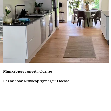
Munkebjergvænget i Odense
Les mer om: Munkebjergvænget i Odense