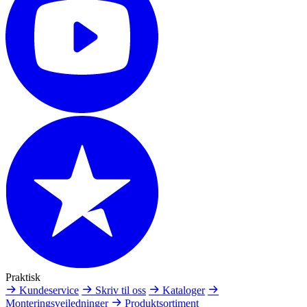
Praktisk
Kundeservice
Skriv til oss
Kataloger
Monteringsveiledninger
Produktsortiment