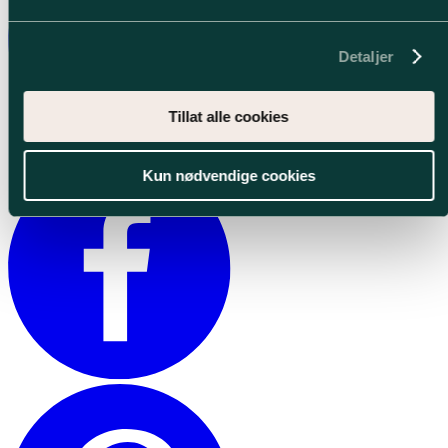
Detaljer
Tillat alle cookies
Kun nødvendige cookies