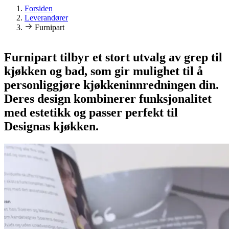
Forsiden
Leverandører
Furnipart
Furnipart tilbyr et stort utvalg av grep til
kjøkken og bad, som gir mulighet til å
personliggjøre kjøkkeninnredningen din.
Deres design kombinerer funksjonalitet
med estetikk og passer perfekt til
Designas kjøkken.