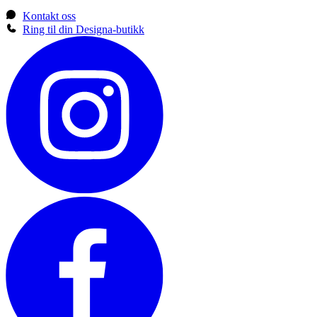
Kontakt oss
Ring til din Designa-butikk