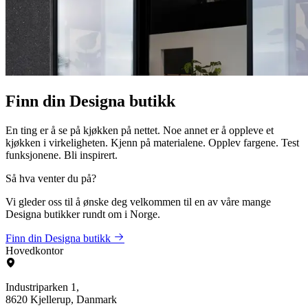
Finn din Designa butikk
En ting er å se på kjøkken på nettet. Noe annet er å oppleve et
kjøkken i virkeligheten. Kjenn på materialene. Opplev fargene. Test
funksjonene. Bli inspirert.
Så hva venter du på?
Vi gleder oss til å ønske deg velkommen til en av våre mange
Designa butikker rundt om i Norge.
Finn din Designa butikk
Hovedkontor
Industriparken 1,
8620 Kjellerup, Danmark