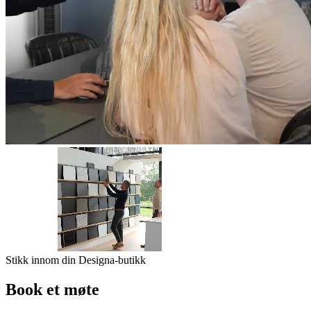
Stikk innom din Designa-butikk
Book et møte