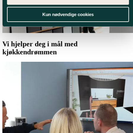
Kun nødvendige cookies
Vi hjelper deg i mål med
kjøkkendrømmen