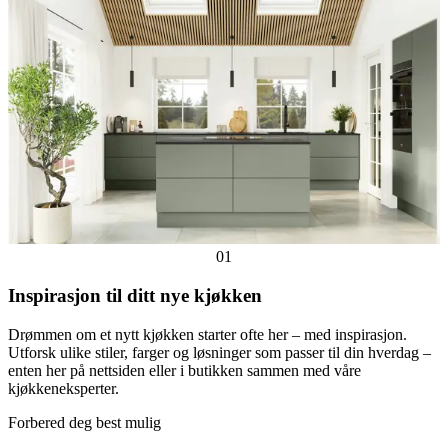
01
Inspirasjon til ditt nye kjøkken
Drømmen om et nytt kjøkken starter ofte her – med inspirasjon.
Utforsk ulike stiler, farger og løsninger som passer til din hverdag –
enten her på nettsiden eller i butikken sammen med våre
kjøkkeneksperter.
Forbered deg best mulig