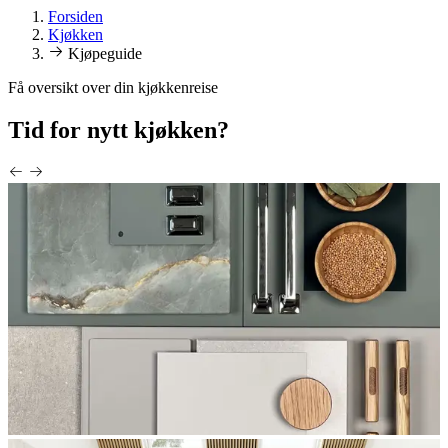
Forsiden
Kjøkken
Kjøpeguide
Få oversikt over din kjøkkenreise
Tid for nytt kjøkken?