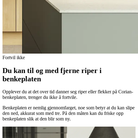
Fortvil ikke
Du kan til og med fjerne riper i
benkeplaten
Opplever du at det over tid danner seg riper eller flekker på Corian-
benkeplaten, trenger du ikke å fortvile.
Benkeplaten er nemlig gjennomfarget, noe som betyr at du kan slipe
den ned, akkurat som med tre. På den måten kan du friske opp
benkeplaten slik at den blir som ny.