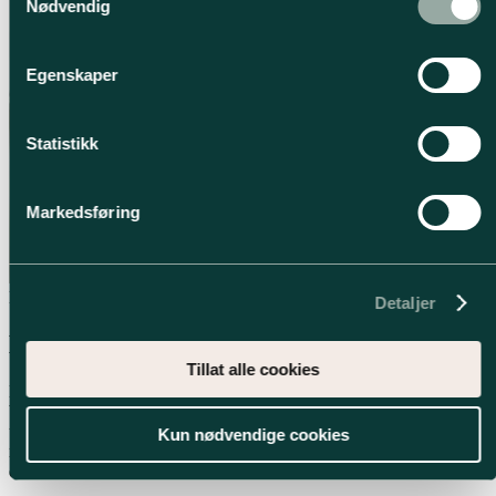
Nødvendig
Egenskaper
Statistikk
Markedsføring
Enkle råd for vedlikehold
Detaljer
Enkel å vedlikeholde og rengjøre
Tillat alle cookies
Den daglige rengjøringen blir ikke så mye enklere enn med en
benkeplate i Corian. Det eneste du trenger, er et
universalrengjøringsmiddel og en vridd klut med varmt vann. Ved
Kun nødvendige cookies
mer gjenstridige flekker kan du bruke en skuresvamp for å bli kvitt
dem.