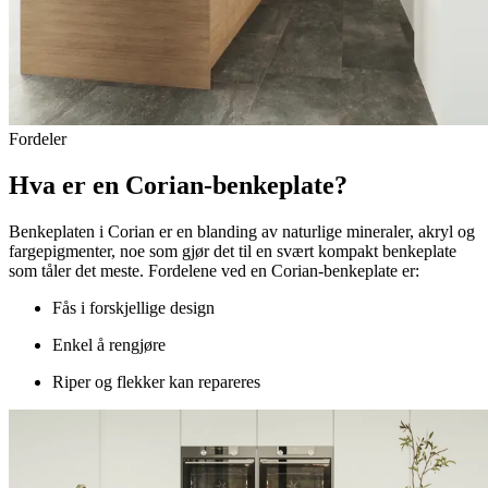
Fordeler
Hva er en Corian-benkeplate?
Benkeplaten i Corian er en blanding av naturlige mineraler, akryl og
fargepigmenter, noe som gjør det til en svært kompakt benkeplate
som tåler det meste. Fordelene ved en Corian-benkeplate er:
Fås i forskjellige design
Enkel å rengjøre
Riper og flekker kan repareres