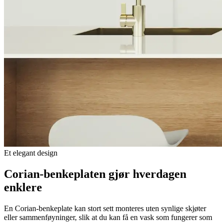
Et elegant design
Corian-benkeplaten gjør hverdagen
enklere
En Corian-benkeplate kan stort sett monteres uten synlige skjøter
eller sammenføyninger, slik at du kan få en vask som fungerer som