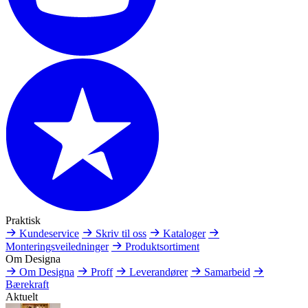
Praktisk
Kundeservice
Skriv til oss
Kataloger
Monteringsveiledninger
Produktsortiment
Om Designa
Om Designa
Proff
Leverandører
Samarbeid
Bærekraft
Aktuelt