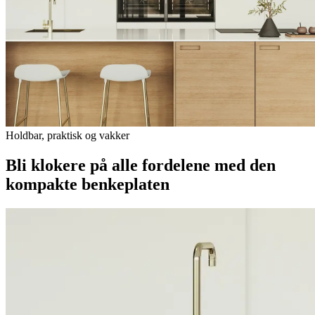
Holdbar, praktisk og vakker
Bli klokere på alle fordelene med den
kompakte benkeplaten