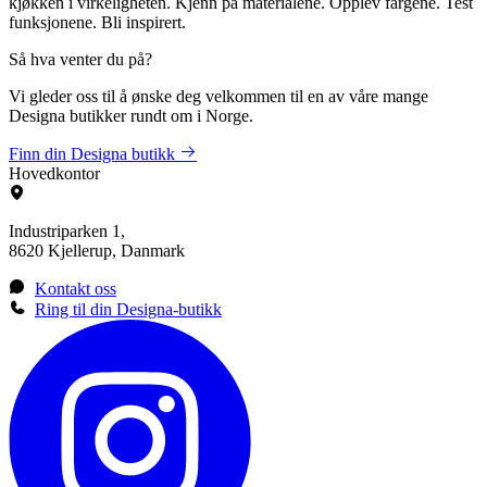
kjøkken i virkeligheten. Kjenn på materialene. Opplev fargene. Test
funksjonene. Bli inspirert.
Så hva venter du på?
Vi gleder oss til å ønske deg velkommen til en av våre mange
Designa butikker rundt om i Norge.
Finn din Designa butikk
Hovedkontor
Industriparken 1,
8620 Kjellerup, Danmark
Kontakt oss
Ring til din Designa-butikk