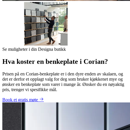
Se muligheter i din Designa butikk
Hva koster en benkeplate i Corian?
Prisen på en Corian-benkeplate er i den dyre enden av skalaen, og
det er derfor et opplagt valg for deg som bruker kjøkkenet mye og
ønsker en benkeplate som varer i mange år. Ønsker du en nøyaktig
pris, trenger vi spesifikke mål.
Book et gratis møte