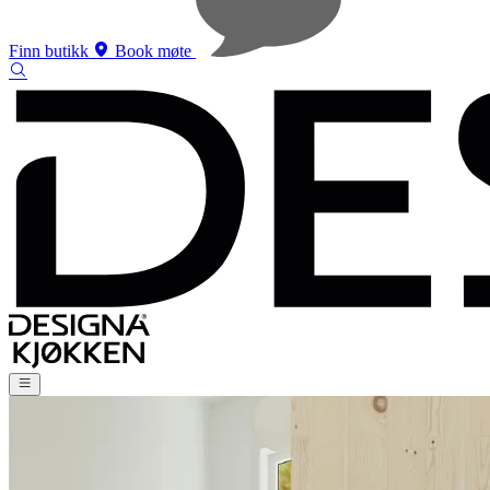
Finn butikk
Book møte